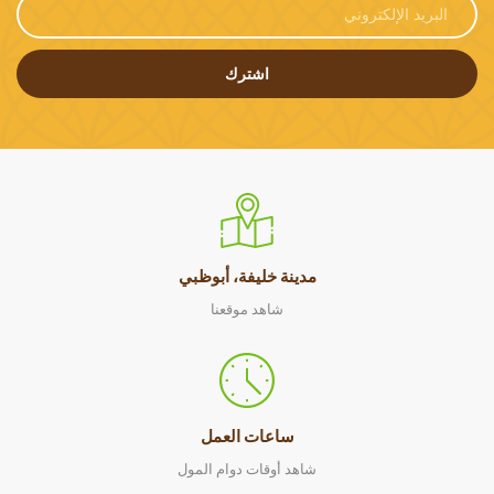
اشترك
مدينة خليفة، أبوظبي
شاهد موقعنا
ساعات العمل
شاهد أوقات دوام المول