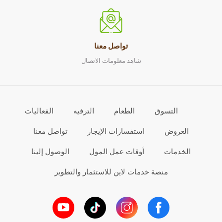
تواصل معنا
شاهد معلومات الاتصال
التسوق
الطعام
الترفيه
الفعاليات
العروض
استفسارات الإيجار
تواصل معنا
الخدمات
أوقات عمل المول
الوصول إلينا
منصة خدمات لاين للاستثمار والتطوير