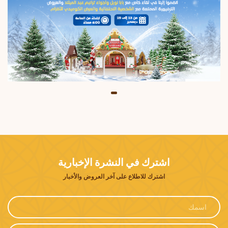
اشترك في النشرة الإخبارية
اشترك للاطلاع على آخر العروض والأخبار