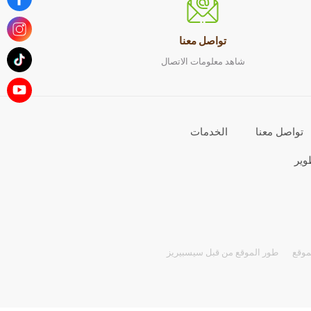
تواصل معنا
شاهد معلومات الاتصال
تواصل معنا
الخدمات
وير
موقع
طور الموقع من قبل سيسبيريز