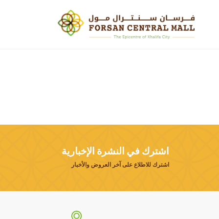
اشترك في النشرة الإخبارية
اشترك للاطلاع على آخر العروض والأخبار