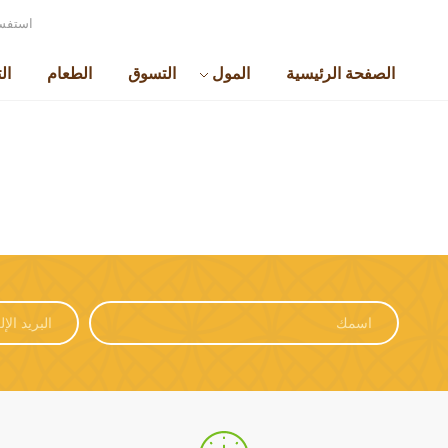
استفسا
الصفحة الرئيسية
المول
التسوق
الطعام
ال