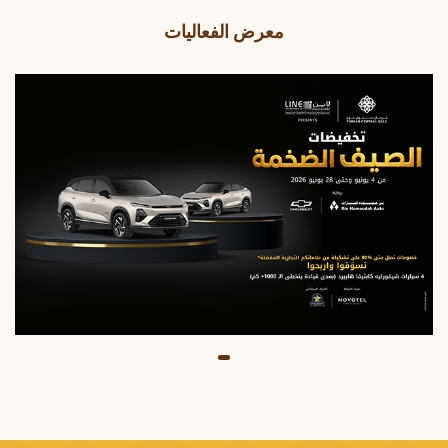
معرض الفعاليات