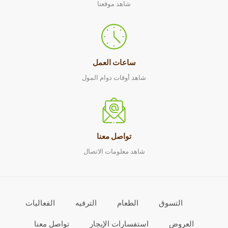
شاهد موقعنا
ساعات العمل
شاهد أوقات دوام المول
تواصل معنا
شاهد معلومات الاتصال
التسوق
الطعام
الترفيه
الفعاليات
العروض
استفسارات الإيجار
تواصل معنا