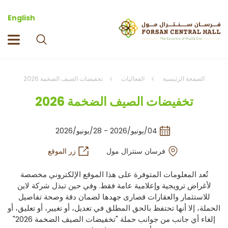
English
الصفحة الرئيسية
الفعاليات
تخفيضات الصيف الضخمة 2026
تخفيضات الصيف الضخمة 2026
04/يونيو/2026 - 28/يونيو/2026
فرسان سنترال مول
زر الموقع
تُعد المعلومات المتوفرة على هذا الموقع الإلكتروني مخصصة
لأغراض ترويجية وإعلامية عامة فقط. وفي حين تبذل شركة لاين
للاستثمار والعقارات قصارى جهدها لضمان دقة وصحة تفاصيل
الحملة، إلا أنها تحتفظ بالحق المطلق في تعديل، أو تغيير، أو تعليق، أو
إلغاء أي جانب من جوانب حملة "تخفيضات الصيف الضخمة 2026"