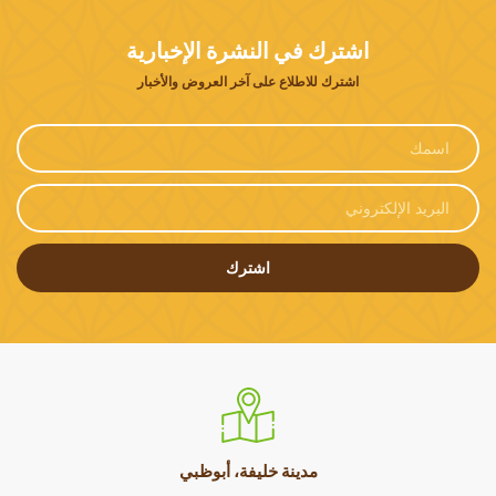
اشترك في النشرة الإخبارية
اشترك للاطلاع على آخر العروض والأخبار
اشترك
مدينة خليفة، أبوظبي