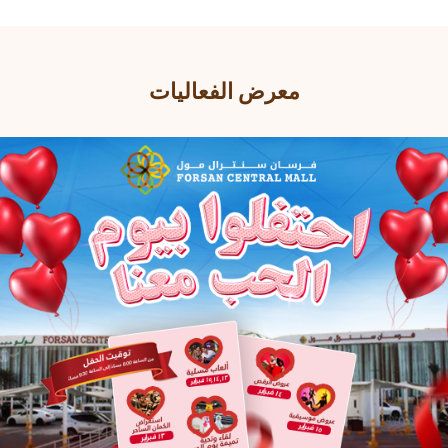
معرض الفعاليات