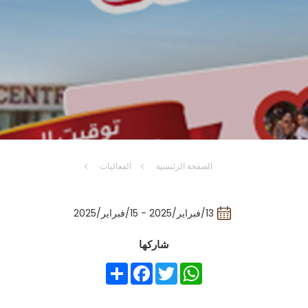
الصفحة الرئيسية
الفعاليات
13/فبراير/2025 - 15/فبراير/2025
شاركها
Share
Facebook
Twitter
WhatsApp