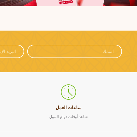
ساعات العمل
شاهد أوقات دوام المول