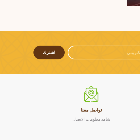
اشترك
تواصل معنا
شاهد معلومات الاتصال