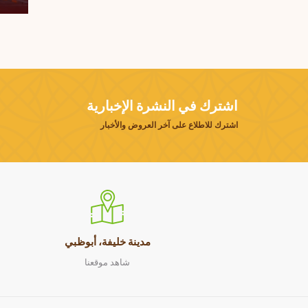
اشترك في النشرة الإخبارية
اشترك للاطلاع على آخر العروض والأخبار
مدينة خليفة، أبوظبي
شاهد موقعنا