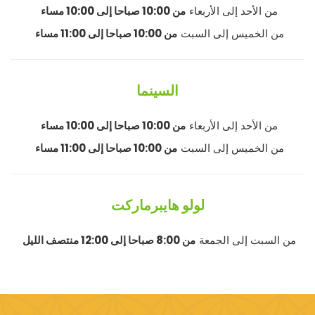
من الأحد إلى الأربعاء
من 10:00 صباحا إلى 10:00 مساء
من الخميس إلى السبت
من 10:00 صباحا إلى 11:00 مساء
السينما
من الأحد إلى الأربعاء
من 10:00 صباحا إلى 10:00 مساء
من الخميس إلى السبت
من 10:00 صباحا إلى 11:00 مساء
لولو هايبرماركت
من السبت إلى الجمعة
من 8:00 صباحا إلى 12:00 منتصف الليل