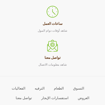
ساعات العمل
شاهد أوقات دوام المول
تواصل معنا
شاهد معلومات الاتصال
التسوق
الطعام
الترفيه
الفعاليات
العروض
استفسارات الإيجار
تواصل معنا