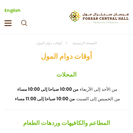
English
الصفحة الرئيسية
أوقات دوام المول
أوقات دوام المول
المحلات
من الأحد إلى الأربعاء
من 10:00 صباحا إلى 10:00 مساء
من الخميس إلى السبت
من 10:00 صباحا إلى 11:00 مساء
المطاعم والكافيهات وردهات الطعام