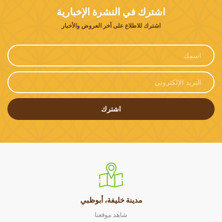
اشترك في النشرة الإخبارية
اشترك للاطلاع على آخر العروض والأخبار
اشترك
مدينة خليفة، أبوظبي
شاهد موقعنا