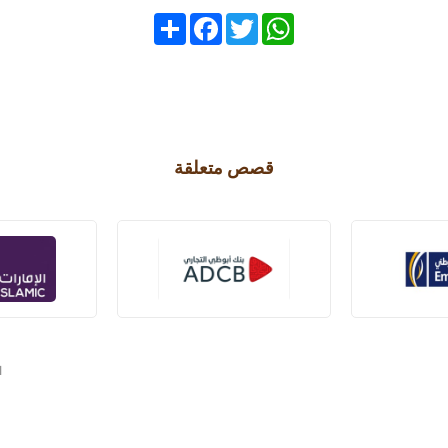
Share
Facebook
Twitter
WhatsApp
قصص متعلقة
ا