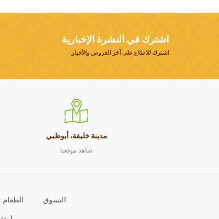
اشترك في النشرة الإخبارية
اشترك للاطلاع على آخر العروض والأخبار
مدينة خليفة، أبوظبي
شاهد موقعنا
التسوق
الطعام