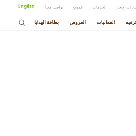
English
رات الإيجار
الخدمات
الموقع
تواصل معنا
ترفيه
الفعاليات
العروض
بطاقة الهدايا