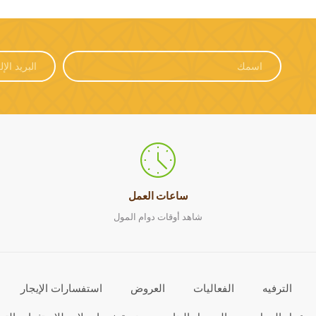
ساعات العمل
شاهد أوقات دوام المول
الترفيه
الفعاليات
العروض
استفسارات الإيجار