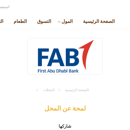
استفسا
الصفحة الرئيسية
المول
التسوق
الطعام
ال
الصفحة الرئيسية
المحلات
لمحة عن المحل
شاركها