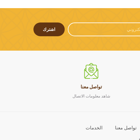
اشترك
تواصل معنا
شاهد معلومات الاتصال
تواصل معنا
الخدمات