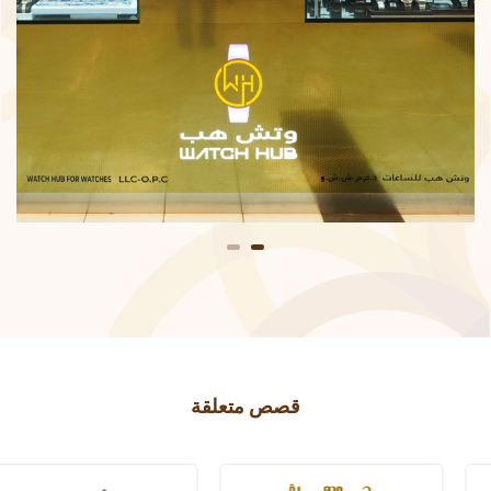
قصص متعلقة