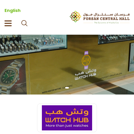
English