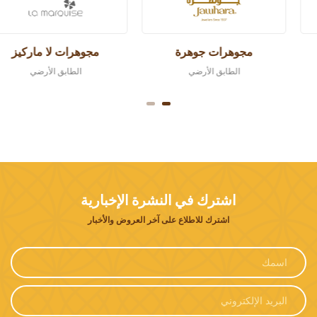
مجوهرات جوهرة
مجوهرات لا ماركيز
الطابق الأرضي
الطابق الأرضي
اشترك في النشرة الإخبارية
اشترك للاطلاع على آخر العروض والأخبار