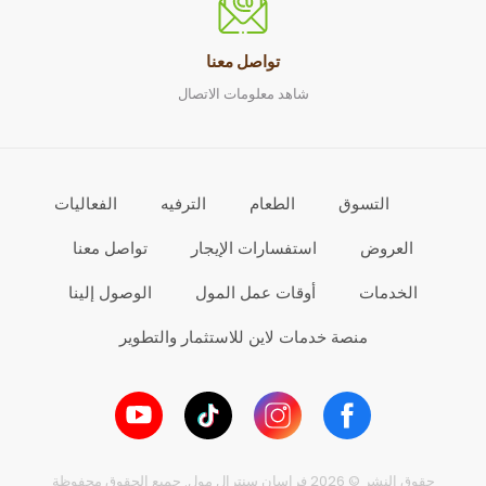
تواصل معنا
شاهد معلومات الاتصال
التسوق
الطعام
الترفيه
الفعاليات
العروض
استفسارات الإيجار
تواصل معنا
الخدمات
أوقات عمل المول
الوصول إلينا
منصة خدمات لاين للاستثمار والتطوير
حقوق النشر © 2026 فراسان سنترال مول. جميع الحقوق محفوظة