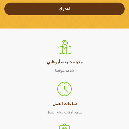
اشترك
مدينة خليفة، أبوظبي
شاهد موقعنا
ساعات العمل
شاهد أوقات دوام المول